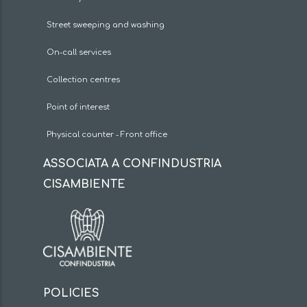
Street sweeping and washing
On-call services
Collection centres
Point of interest
Physical counter - Front office
ASSOCIATA A CONFINDUSTRIA
CISAMBIENTE
POLICIES