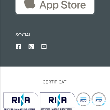
SOCIAL
CERTIFICATI