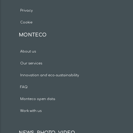
Privacy
Cookie
MONTECO
About us
Our services
Innovation and eco-sustainability
FAQ
Monteco open data
Work with us