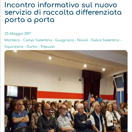
Incontro informativo sul nuovo
servizio di raccolta differenziata
porta a porta
25 Maggio 2017
Monteco - Campi Salentina - Guagnano - Novoli - Salice Salentino -
Squinzano - Surbo - Trepuzzi