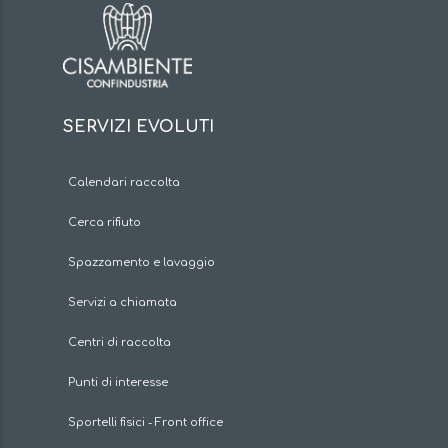
SERVIZI EVOLUTI
Calendari raccolta
Cerca rifiuto
Spazzamento e lavaggio
Servizi a chiamata
Centri di raccolta
Punti di interesse
Sportelli fisici - Front office