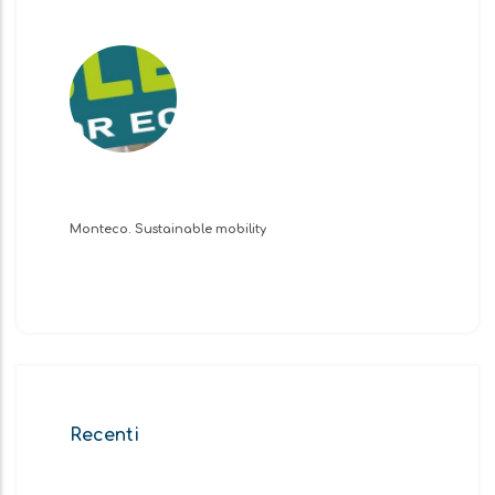
Monteco. Sustainable mobility
Recenti