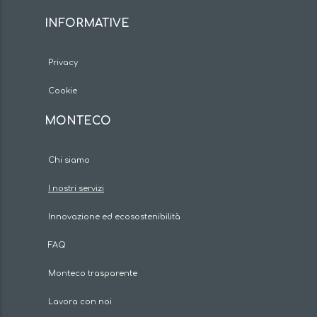
INFORMATIVE
Privacy
Cookie
MONTECO
Chi siamo
I nostri servizi
Innovazione ed ecosostenibilità
FAQ
Monteco trasparente
Lavora con noi