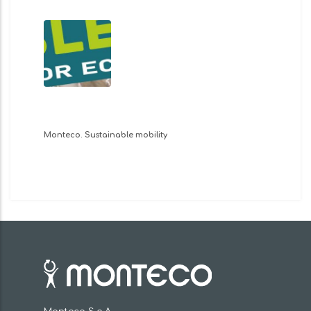
Monteco. Sustainable mobility