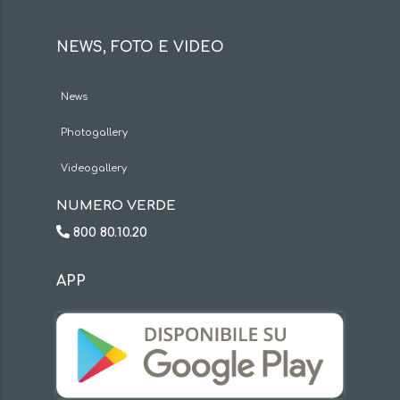
NEWS, FOTO E VIDEO
News
Photogallery
Videogallery
NUMERO VERDE
800 80.10.20
APP