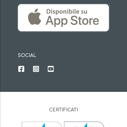
SOCIAL
CERTIFICATI