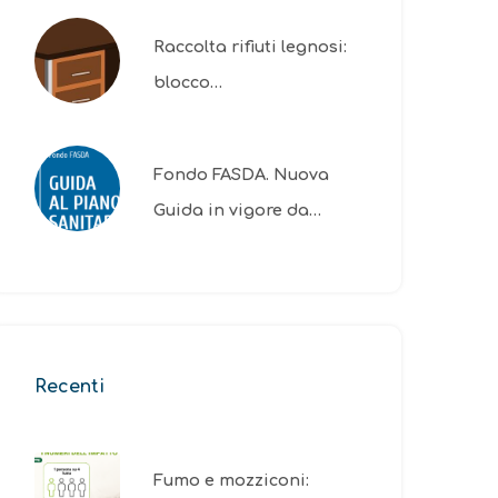
Raccolta rifiuti legnosi:
blocco…
Fondo FASDA. Nuova
Guida in vigore da…
Recenti
Fumo e mozziconi: