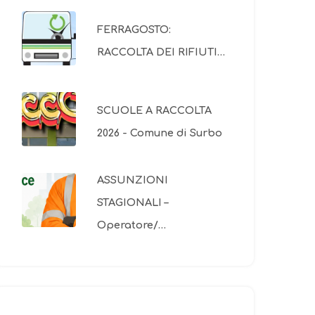
FERRAGOSTO:
RACCOLTA DEI RIFIUTI…
SCUOLE A RACCOLTA
2026 - Comune di Surbo
ASSUNZIONI
STAGIONALI –
Operatore/…