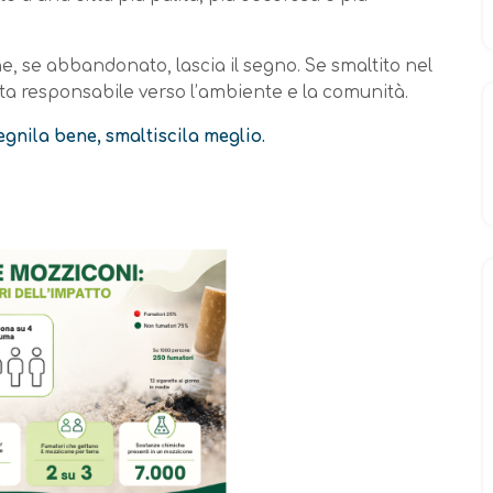
 se abbandonato, lascia il segno. Se smaltito nel
lta responsabile verso l’ambiente e la comunità.
gnila bene, smaltiscila meglio.