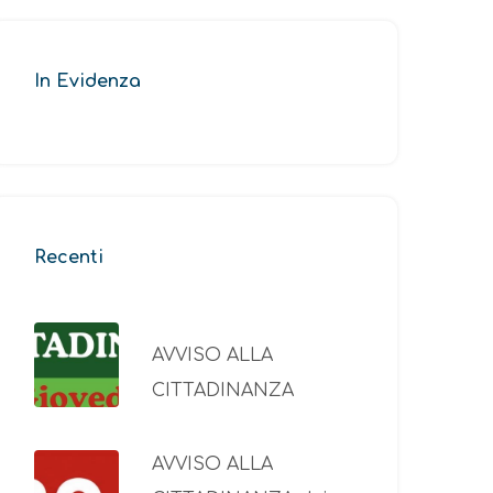
In Evidenza
Recenti
AVVISO ALLA
CITTADINANZA
AVVISO ALLA