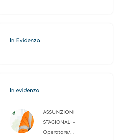
In Evidenza
In evidenza
ASSUNZIONI
STAGIONALI –
Operatore/…