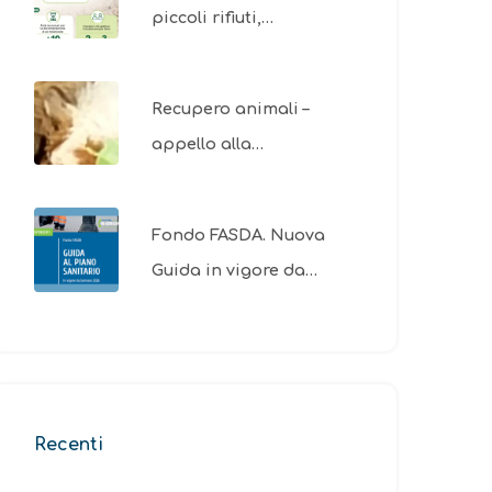
piccoli rifiuti,…
Recupero animali –
appello alla…
Fondo FASDA. Nuova
Guida in vigore da…
Recenti