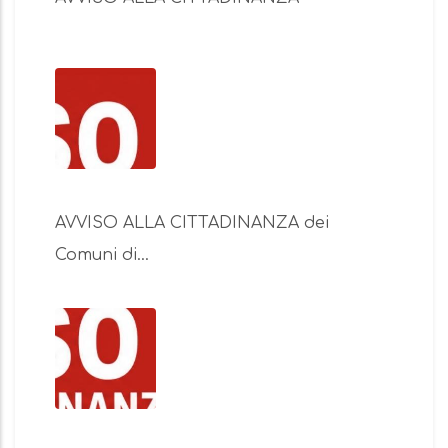
AVVISO ALLA CITTADINANZA dei
Comuni di…