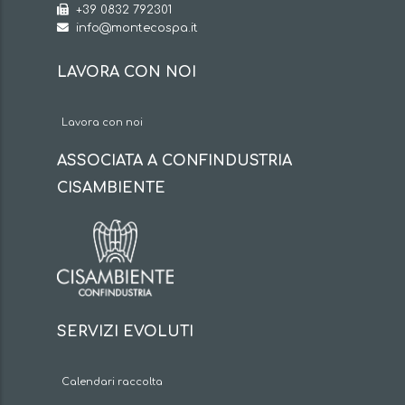
+39 0832 792301
info@montecospa.it
LAVORA CON NOI
Lavora con noi
ASSOCIATA A CONFINDUSTRIA
CISAMBIENTE
SERVIZI EVOLUTI
Calendari raccolta