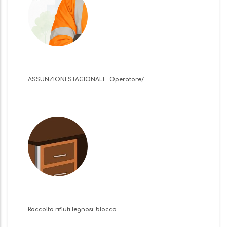
ASSUNZIONI STAGIONALI – Operatore/…
Raccolta rifiuti legnosi: blocco…