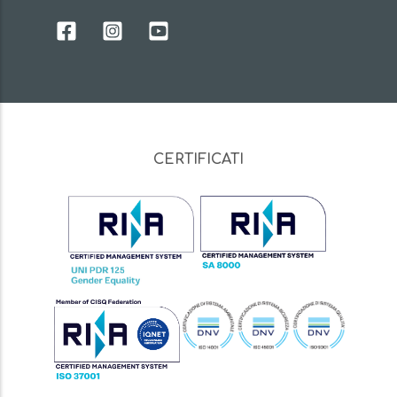
CERTIFICATI