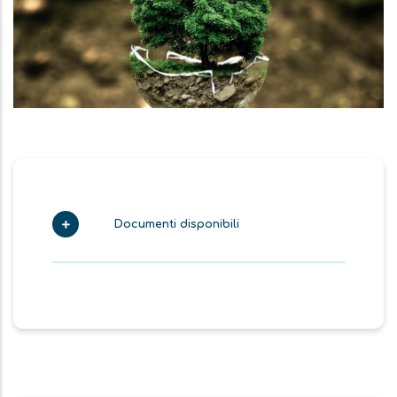
Immagine
Documenti disponibili