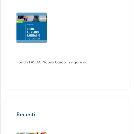
Fondo FASDA. Nuova Guida in vigore da…
Recenti