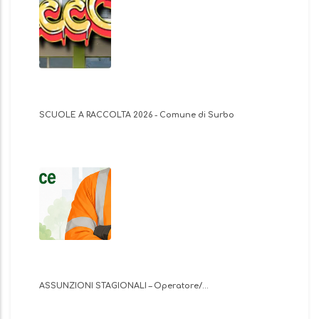
SCUOLE A RACCOLTA 2026 - Comune di Surbo
ASSUNZIONI STAGIONALI – Operatore/…