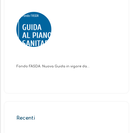
Fondo FASDA. Nuova Guida in vigore da…
Recenti