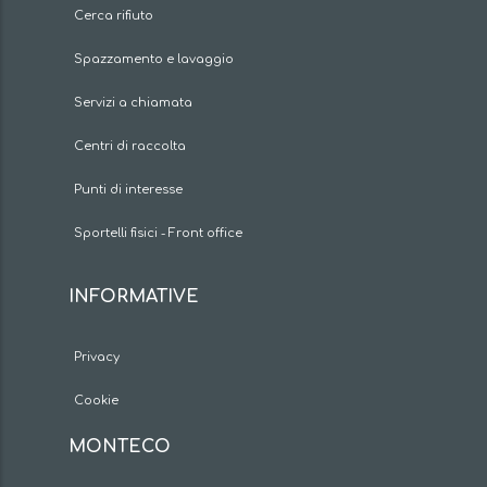
Cerca rifiuto
Spazzamento e lavaggio
Servizi a chiamata
Centri di raccolta
Punti di interesse
Sportelli fisici - Front office
INFORMATIVE
Privacy
Cookie
MONTECO