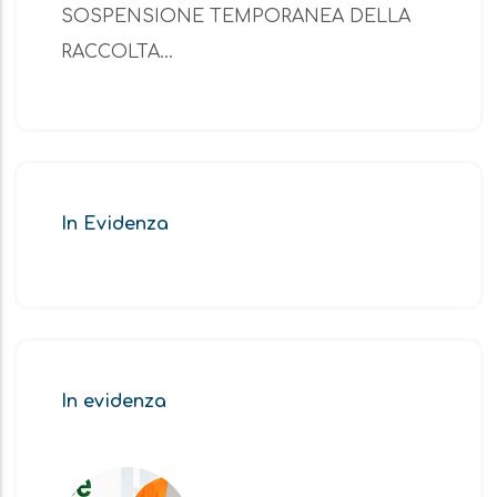
SOSPENSIONE TEMPORANEA DELLA
RACCOLTA…
In Evidenza
In evidenza